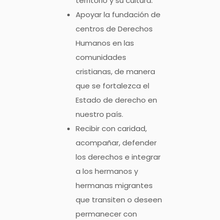
territorio y su cultura.
Apoyar la fundación de
centros de Derechos
Humanos en las
comunidades
cristianas, de manera
que se fortalezca el
Estado de derecho en
nuestro país.
Recibir con caridad,
acompañar, defender
los derechos e integrar
a los hermanos y
hermanas migrantes
que transiten o deseen
permanecer con