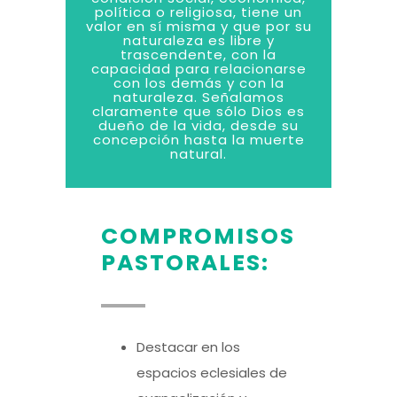
política o religiosa, tiene un
valor en sí misma y que por su
naturaleza es libre y
trascendente, con la
capacidad para relacionarse
con los demás y con la
naturaleza. Señalamos
claramente que sólo Dios es
dueño de la vida, desde su
concepción hasta la muerte
natural.
COMPROMISOS
PASTORALES:
Destacar en los
espacios eclesiales de