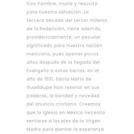
hizo hombre, murió y resucitó
para nuestra salvación. La
tercera década del tercer milenio
de la Redención, tiene además,
providencialmente, un peculiar
significado para nuestra nación
mexicana, pues apenas pocos
años después de la llegada del
Evangelio a estas tierras, en el
año de 1531, Santa María de
Guadalupe hizo resonar en sus
palabras, la bondad y novedad
del anuncio cristiano. Creemos
que la Iglesia en México necesita
sentarse a los pies de la Virgen
Madre para alentar la esperanza