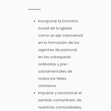
Incorporar la Doctrina
Social de la Iglesia
como un eje transversal
en la formación de los
agentes de pastoral,
en las catequesis
ordinarias y pre-
sacramentales de
todos los fieles
cristianos.
Impulsar y reconstruir el
sentido comunitario de
nuestras comunidades,