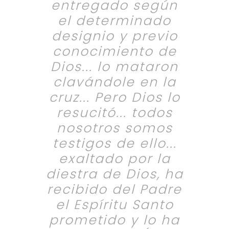
entregado según
el determinado
designio y previo
conocimiento de
Dios... lo mataron
clavándole en la
cruz... Pero Dios lo
resucitó... todos
nosotros somos
testigos de ello...
exaltado por la
diestra de Dios, ha
recibido del Padre
el Espíritu Santo
prometido y lo ha