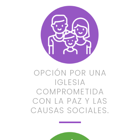
OPCIÓN POR UNA
IGLESIA
COMPROMETIDA
CON LA PAZ Y LAS
CAUSAS SOCIALES.