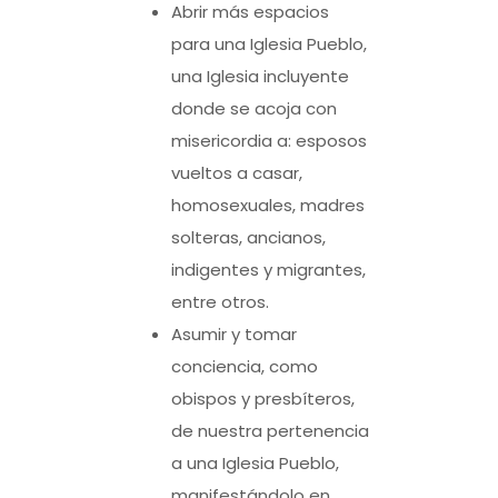
Abrir más espacios
para una Iglesia Pueblo,
una Iglesia incluyente
donde se acoja con
misericordia a: esposos
vueltos a casar,
homosexuales, madres
solteras, ancianos,
indigentes y migrantes,
entre otros.
Asumir y tomar
conciencia, como
obispos y presbíteros,
de nuestra pertenencia
a una Iglesia Pueblo,
manifestándolo en