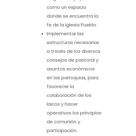
como un espacio
donde se encuentra la
fe de la Iglesia Pueblo.
Implementar las
estructuras necesarias
a través de los diversos
consejos de pastoral y
asuntos económicos
en las parroquias, para
favorecer la
colaboración de los
laicos y hacer
operativos los principios
de comunión y
participación.