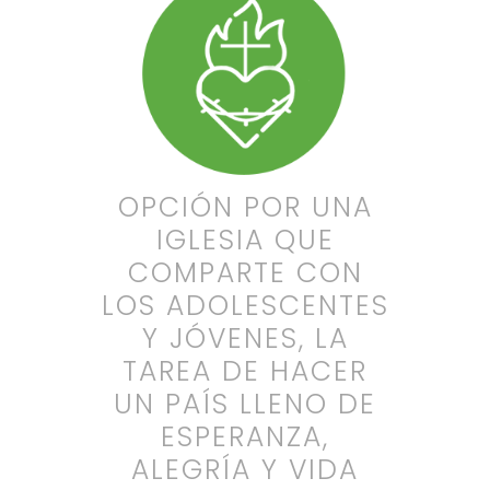
OPCIÓN POR UNA
IGLESIA QUE
COMPARTE CON
LOS ADOLESCENTES
Y JÓVENES, LA
TAREA DE HACER
UN PAÍS LLENO DE
ESPERANZA,
ALEGRÍA Y VIDA