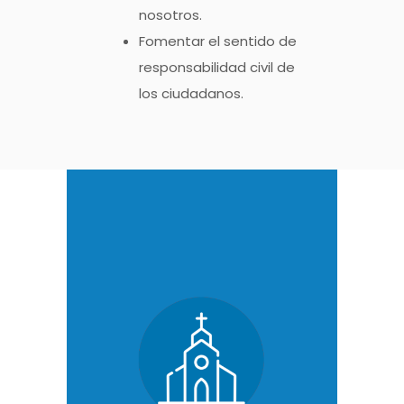
nosotros.
Fomentar el sentido de
responsabilidad civil de
los ciudadanos.