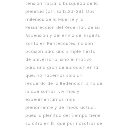
tensión hacia la búsqueda de la
plenitud (cfr. Ex 12,26-28). Dos
milenios de la Muerte y la
Resurrección del Redentor, de su
Ascensión y del envío del Espíritu
Santo en Pentecostés, no son
ocasión para una simple fiesta
de aniversario, sino el motivo
para una gran celebración en la
que, no hacemos sólo un
recuerdo de la Redención, sino de
lo que somos, vivimos y
experimentamos más
plenamente y de modo actual,
pues la plenitud del tiempo tiene
su cifra en Él, que por nosotros se