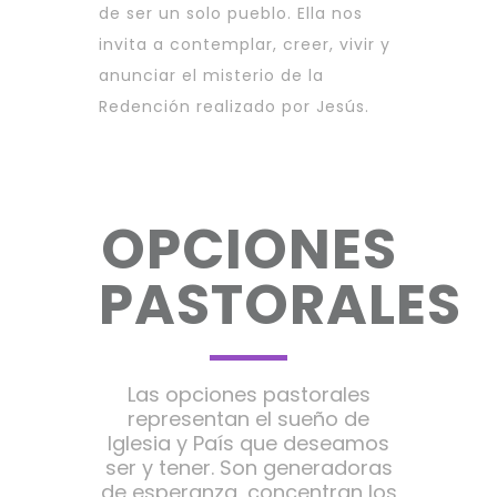
de ser un solo pueblo. Ella nos
invita a contemplar, creer, vivir y
anunciar el misterio de la
Redención realizado por Jesús.
OPCIONES
PASTORALES
Las opciones pastorales
representan el sueño de
Iglesia y País que deseamos
ser y tener. Son generadoras
de esperanza, concentran los