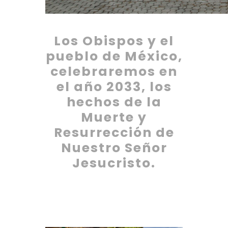
Los Obispos y el
pueblo de México,
celebraremos en
el año 2033, los
hechos de la
Muerte y
Resurrección de
Nuestro Señor
Jesucristo.