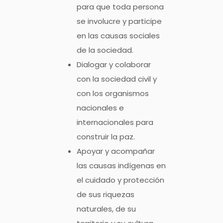
para que toda persona
se involucre y participe
en las causas sociales
de la sociedad.
Dialogar y colaborar
con la sociedad civil y
con los organismos
nacionales e
internacionales para
construir la paz.
Apoyar y acompañar
las causas indígenas en
el cuidado y protección
de sus riquezas
naturales, de su