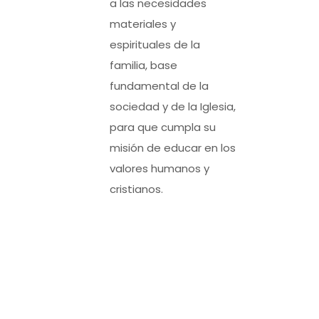
a las necesidades
materiales y
espirituales de la
familia, base
fundamental de la
sociedad y de la Iglesia,
para que cumpla su
misión de educar en los
valores humanos y
cristianos.