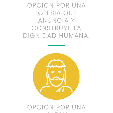
OPCIÓN POR UNA
IGLESIA QUE
ANUNCIA Y
CONSTRUYE LA
DIGNIDAD HUMANA.
OPCIÓN POR UNA