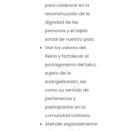
para colaborar en la
reconstrucción de la
dignidad de las
personas y el tejido
social de nuestro país.
Vivir los valores del
Reino y fortalecer el
protagonismo del laico,
sujeto de la
evangelización, así
como su sentido de
pertenencia y
participación en la
comunidad cristiana.
Atender especialmente