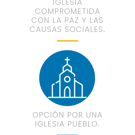
IGLESIA
COMPROMETIDA
CON LA PAZ Y LAS
CAUSAS SOCIALES.
OPCIÓN POR UNA
IGLESIA PUEBLO.