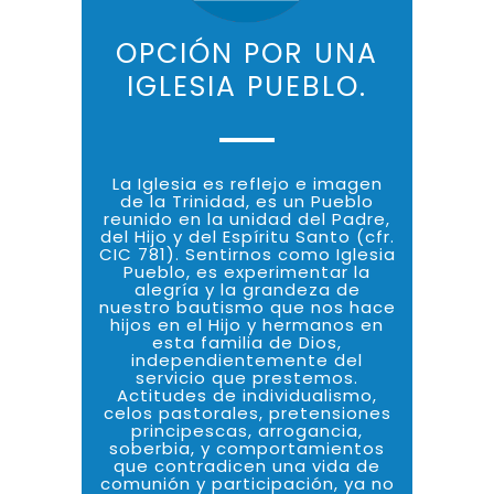
OPCIÓN POR UNA
IGLESIA PUEBLO.
La Iglesia es reflejo e imagen
de la Trinidad, es un Pueblo
reunido en la unidad del Padre,
del Hijo y del Espíritu Santo (cfr.
CIC 781). Sentirnos como Iglesia
Pueblo, es experimentar la
alegría y la grandeza de
nuestro bautismo que nos hace
hijos en el Hijo y hermanos en
esta familia de Dios,
independientemente del
servicio que prestemos.
Actitudes de individualismo,
celos pastorales, pretensiones
principescas, arrogancia,
soberbia, y comportamientos
que contradicen una vida de
comunión y participación, ya no