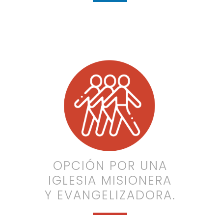
OPCIÓN POR UNA
IGLESIA MISIONERA
Y EVANGELIZADORA.