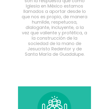
son la respuesta que como
Iglesia en México estamos
llamados a aportar desde lo
que nos es propio, de manera
humilde, respetuosa,
dialogante, incluyente, a la
vez que valiente y profética, a
la construcción de la
sociedad de la mano de
Jesucristo Redentor y de
Santa María de Guadalupe.