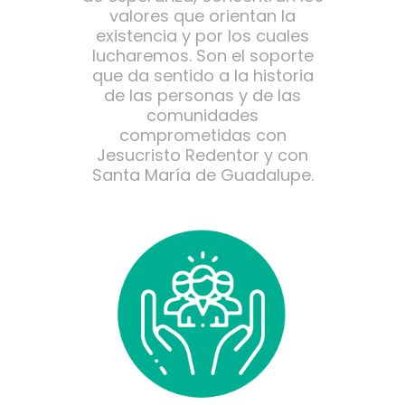
valores que orientan la
existencia y por los cuales
lucharemos. Son el soporte
que da sentido a la historia
de las personas y de las
comunidades
comprometidas con
Jesucristo Redentor y con
Santa María de Guadalupe.