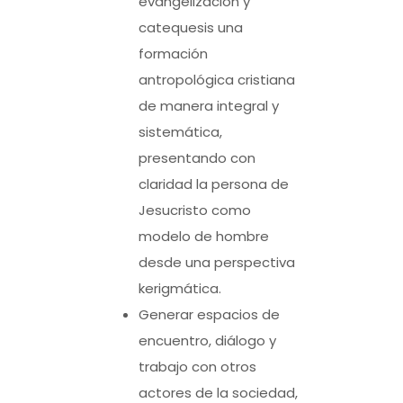
evangelización y
catequesis una
formación
antropológica cristiana
de manera integral y
sistemática,
presentando con
claridad la persona de
Jesucristo como
modelo de hombre
desde una perspectiva
kerigmática.
Generar espacios de
encuentro, diálogo y
trabajo con otros
actores de la sociedad,