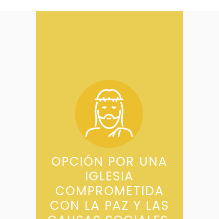
OPCIÓN POR UNA
IGLESIA
COMPROMETIDA
CON LA PAZ Y LAS