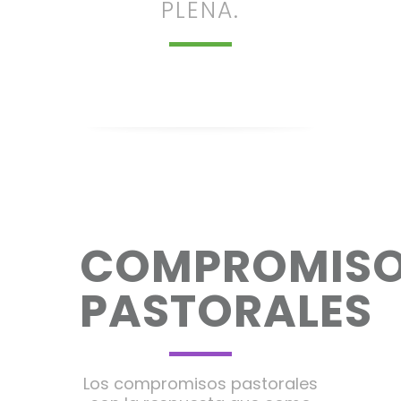
PLENA.
COMPROMIS
PASTORALES
Los compromisos pastorales