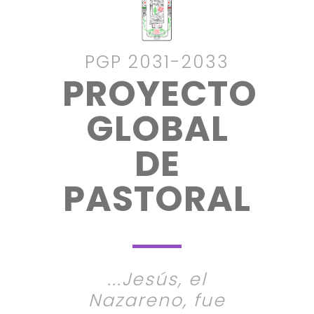
PGP 2031-2033
PROYECTO
GLOBAL
DE
PASTORAL
...Jesús, el
Nazareno, fue