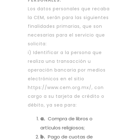
PERSONALES.
Los datos personales que recaba
la CEM, serán para las siguientes
finalidades primarias, que son
necesarias para el servicio que
solicita:
i) Identificar a la persona que
realiza una transacción u
operación bancaria por medios
electrónicos en el sitio
https://www.cem.org.mx/
, con
cargo a su tarjeta de crédito o
débito, ya sea para:
a.
Compra de libros o
artículos religiosos;
b.
Pago de cuotas de