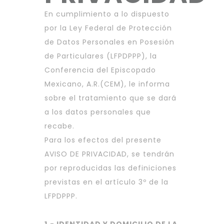
En cumplimiento a lo dispuesto
por la Ley Federal de Protección
de Datos Personales en Posesión
de Particulares (LFPDPPP), la
Conferencia del Episcopado
Mexicano, A.R.(CEM), le informa
sobre el tratamiento que se dará
a los datos personales que
recabe.
Para los efectos del presente
AVISO DE PRIVACIDAD, se tendrán
por reproducidas las definiciones
previstas en el artículo 3º de la
LFPDPPP.