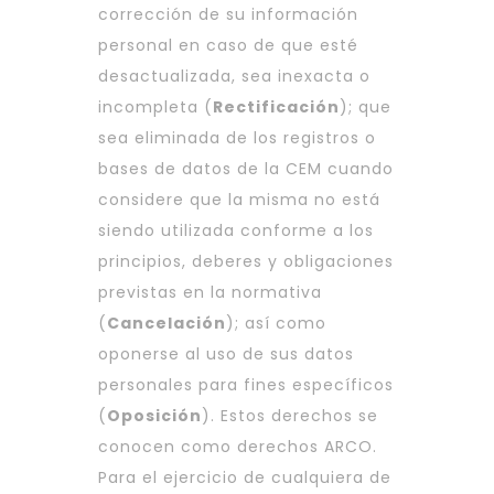
corrección de su información
personal en caso de que esté
desactualizada, sea inexacta o
incompleta (
Rectificación
); que
sea eliminada de los registros o
bases de datos de la CEM cuando
considere que la misma no está
siendo utilizada conforme a los
principios, deberes y obligaciones
previstas en la normativa
(
Cancelación
); así como
oponerse al uso de sus datos
personales para fines específicos
(
Oposición
). Estos derechos se
conocen como derechos ARCO.
Para el ejercicio de cualquiera de