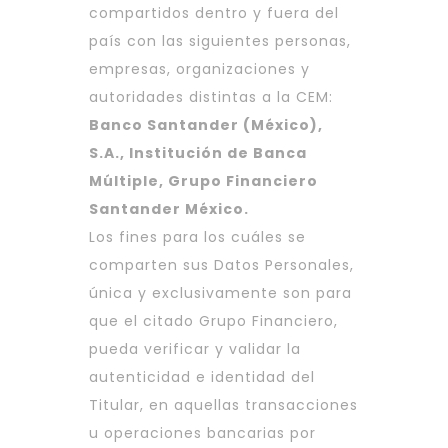
compartidos dentro y fuera del
país con las siguientes personas,
empresas, organizaciones y
autoridades distintas a la CEM:
Banco Santander (México),
S.A., Institución de Banca
Múltiple, Grupo Financiero
Santander México.
Los fines para los cuáles se
comparten sus Datos Personales,
única y exclusivamente son para
que el citado Grupo Financiero,
pueda verificar y validar la
autenticidad e identidad del
Titular, en aquellas transacciones
u operaciones bancarias por