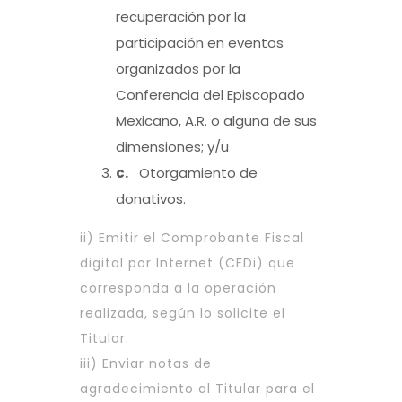
recuperación por la
participación en eventos
organizados por la
Conferencia del Episcopado
Mexicano, A.R. o alguna de sus
dimensiones; y/u
c.
Otorgamiento de
donativos.
ii) Emitir el Comprobante Fiscal
digital por Internet (CFDi) que
corresponda a la operación
realizada, según lo solicite el
Titular.
iii) Enviar notas de
agradecimiento al Titular para el