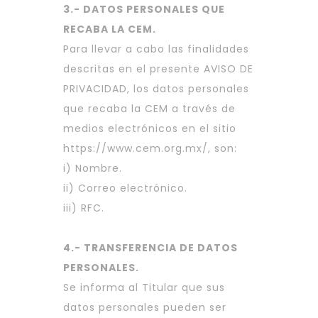
3.- DATOS PERSONALES QUE
RECABA LA CEM.
Para llevar a cabo las finalidades
descritas en el presente AVISO DE
PRIVACIDAD, los datos personales
que recaba la CEM a través de
medios electrónicos en el sitio
https://www.cem.org.mx/
, son:
i) Nombre.
ii) Correo electrónico.
iii) RFC.
4.- TRANSFERENCIA DE DATOS
PERSONALES.
Se informa al Titular que sus
datos personales pueden ser