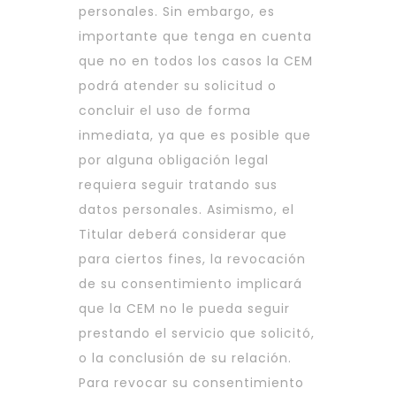
personales. Sin embargo, es
importante que tenga en cuenta
que no en todos los casos la CEM
podrá atender su solicitud o
concluir el uso de forma
inmediata, ya que es posible que
por alguna obligación legal
requiera seguir tratando sus
datos personales. Asimismo, el
Titular deberá considerar que
para ciertos fines, la revocación
de su consentimiento implicará
que la CEM no le pueda seguir
prestando el servicio que solicitó,
o la conclusión de su relación.
Para revocar su consentimiento