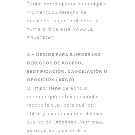
Titular podrá ejercer en cualquier
momento su derecho de
oposición, según lo dispone el
numeral 8 de este AVISO DE
PRIVACIDAD.
4.- MEDIOS PARA EJERCER LOS
DERECHOS DE ACCESO,
RECTIFICACIÓN, CANCELACIÓN U
OPOSICIÓN (ARCO).
El Titular tiene derecho a
conocer qué datos personales
recaba la CEM, para qué los
utiliza y las condiciones del uso
que les da (
Acceso
). Asimismo,
es su derecho solicitar la