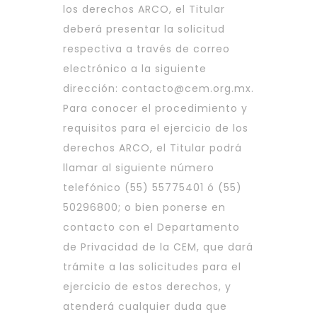
los derechos ARCO, el Titular
deberá presentar la solicitud
respectiva a través de correo
electrónico a la siguiente
dirección:
contacto@cem.org.mx
.
Para conocer el procedimiento y
requisitos para el ejercicio de los
derechos ARCO, el Titular podrá
llamar al siguiente número
telefónico (55) 55775401 ó (55)
50296800; o bien ponerse en
contacto con el Departamento
de Privacidad de la CEM, que dará
trámite a las solicitudes para el
ejercicio de estos derechos, y
atenderá cualquier duda que