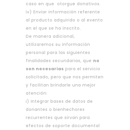
caso en que otorgue donativos.
iv) Enviar información referente
al producto adquirido o al evento
en el que se ha inscrito.
De manera adicional,
utilizaremos su información
personal para las siguientes
finalidades secundarias, que
no
son necesarias
para el servicio
solicitado, pero que nos permiten
y facilitan brindarle una mejor
atención:
i) Integrar bases de datos de
donantes o bienhechores
recurrentes que sirvan para
efectos de soporte documental