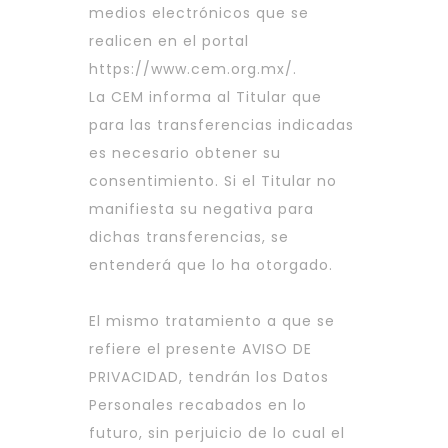
medios electrónicos que se
realicen en el portal
https://www.cem.org.mx/
.
La CEM informa al Titular que
para las transferencias indicadas
es necesario obtener su
consentimiento. Si el Titular no
manifiesta su negativa para
dichas transferencias, se
entenderá que lo ha otorgado.
El mismo tratamiento a que se
refiere el presente AVISO DE
PRIVACIDAD, tendrán los Datos
Personales recabados en lo
futuro, sin perjuicio de lo cual el