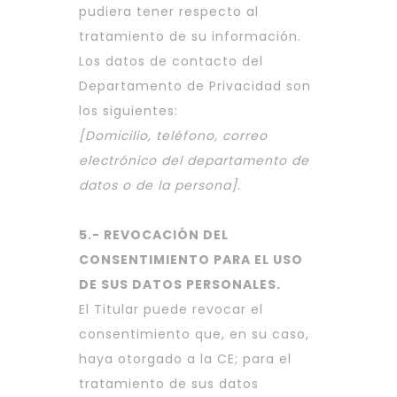
pudiera tener respecto al
tratamiento de su información.
Los datos de contacto del
Departamento de Privacidad son
los siguientes:
[Domicilio, teléfono, correo
electrónico del departamento de
datos o de la persona].
5.- REVOCACIÓN DEL
CONSENTIMIENTO PARA EL USO
DE SUS DATOS PERSONALES.
El Titular puede revocar el
consentimiento que, en su caso,
haya otorgado a la CE; para el
tratamiento de sus datos