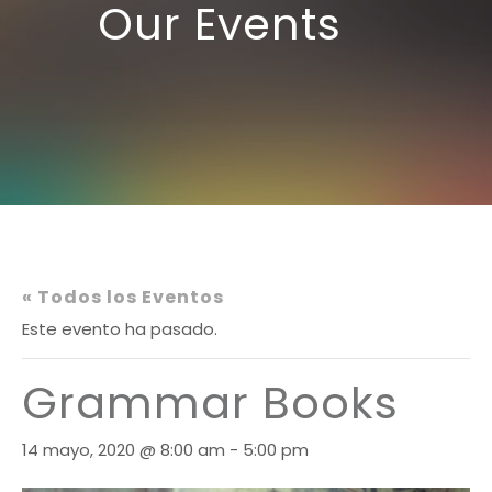
Our Events
« Todos los Eventos
Este evento ha pasado.
Grammar Books
14 mayo, 2020 @ 8:00 am
-
5:00 pm