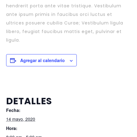
hendrerit porta ante vitae tristique. Vestibulum
ante ipsum primis in faucibus orci luctus et
ultrices posuere cubilia Curae; Vestibulum ligula
libero, feugiat faucibus mattis eget, pulvinar et
ligula.
Agregar al calendario
DETALLES
Fecha:
14 mayo, 2020
Hora: