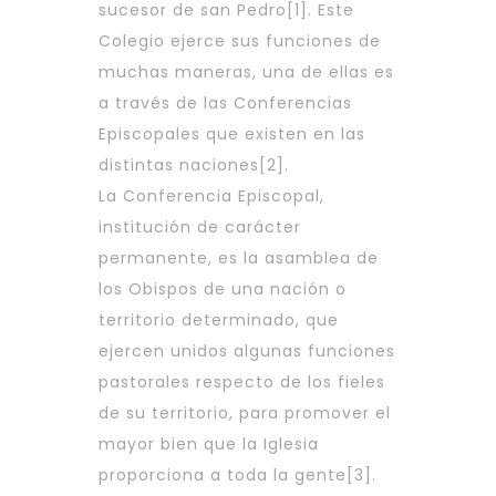
sucesor de san Pedro
[1]
. Este
Colegio ejerce sus funciones de
muchas maneras, una de ellas es
a través de las Conferencias
Episcopales que existen en las
distintas naciones
[2]
.
La Conferencia Episcopal,
institución de carácter
permanente, es la asamblea de
los Obispos de una nación o
territorio determinado, que
ejercen unidos algunas funciones
pastorales respecto de los fieles
de su territorio, para promover el
mayor bien que la Iglesia
proporciona a toda la gente
[3]
.