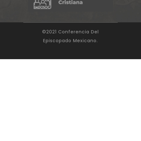
©2021 Conferencia Del
Episcopado Mexicano.