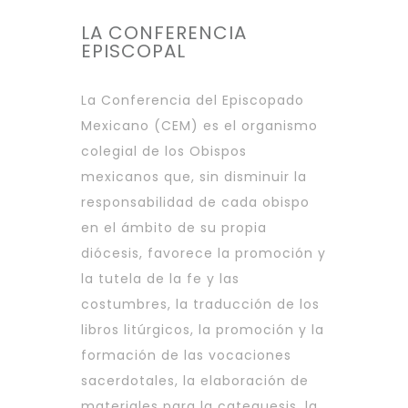
LA CONFERENCIA
EPISCOPAL
La Conferencia del Episcopado
Mexicano (CEM) es el organismo
colegial de los Obispos
mexicanos que, sin disminuir la
responsabilidad de cada obispo
en el ámbito de su propia
diócesis, favorece la promoción y
la tutela de la fe y las
costumbres, la traducción de los
libros litúrgicos, la promoción y la
formación de las vocaciones
sacerdotales, la elaboración de
materiales para la catequesis, la