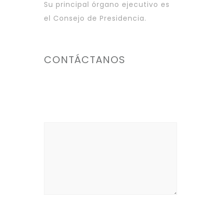
Su principal órgano ejecutivo es
el Consejo de Presidencia.
CONTÁCTANOS